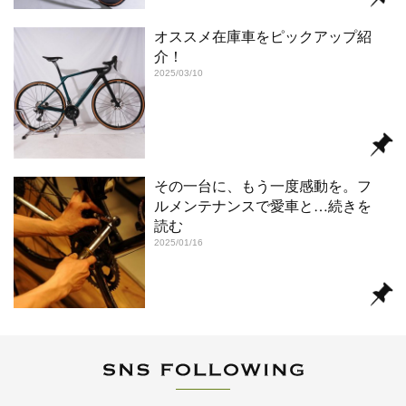
オススメ在庫車をピックアップ紹
介！
2025/03/10
その一台に、もう一度感動を。フ
ルメンテナンスで愛車と
…続きを
読む
2025/01/16