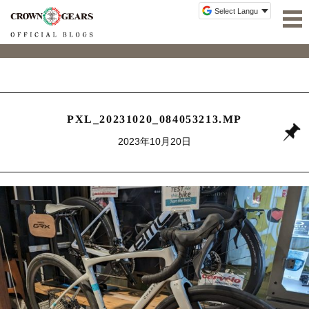
PXL_20231020_084053213.MP
2023年10月20日