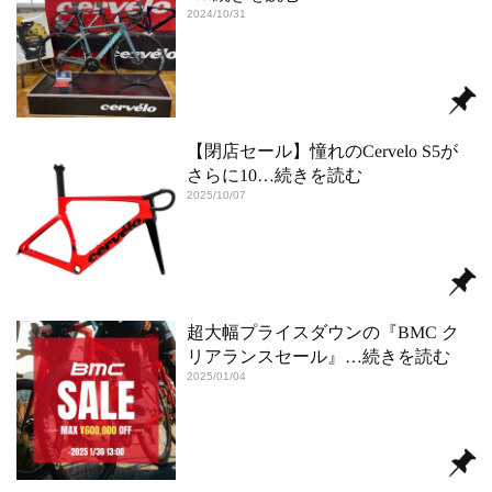
2024/10/31
【閉店セール】憧れのCervelo S5が
さらに10
…続きを読む
2025/10/07
超大幅プライスダウンの『BMC ク
リアランスセール』
…続きを読む
2025/01/04