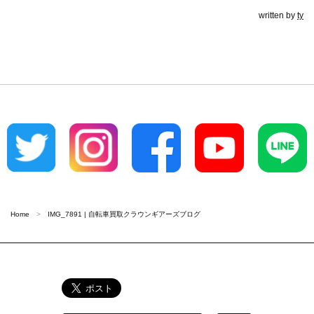
written by
ty
Home
IMG_7891 | 自転車買取クラウンギアーズブログ