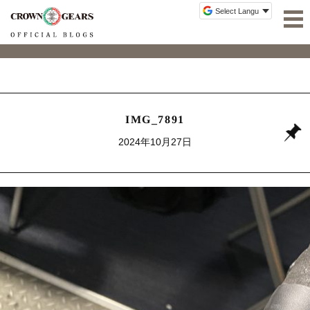
IMG_7891
2024年10月27日