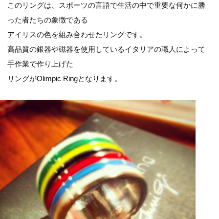
このリングは、スポーツの言語で生活の中で重要な何かに勝
った者たちの象徴である
アイリスの色を組み合わせたリングです。
高品質の銀器や磁器を使用しているイタリアの職人によって
手作業で作り上げた
リングがOlimpic Ringとなります。