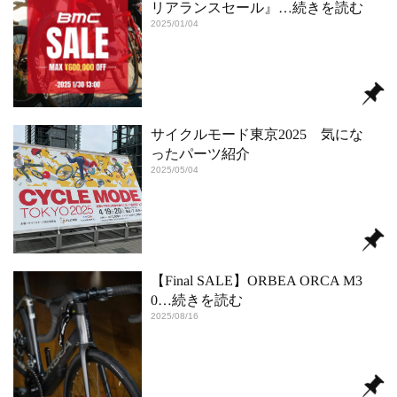
リアランスセール』
…続きを読む
2025/01/04
サイクルモード東京2025 気にな
ったパーツ紹介
2025/05/04
【Final SALE】ORBEA ORCA M3
0
…続きを読む
2025/08/16