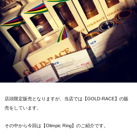
店頭限定販売となりますが、当店では【GOLD-RACE】の販
売をしています。
その中から今回は【Olimpic Ring】のご紹介です。