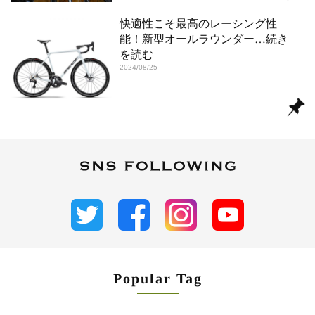
快適性こそ最高のレーシング性
能！新型オールラウンダー
…続き
を読む
2024/08/25
Popular Tag