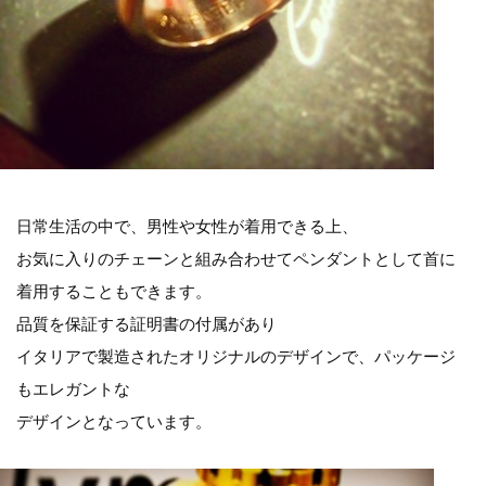
日常生活の中で、男性や女性が着用できる上、
お気に入りのチェーンと組み合わせてペンダントとして首に
着用することもできます。
品質を保証する証明書の付属があり
イタリアで製造されたオリジナルのデザインで、パッケージ
もエレガントな
デザインとなっています。