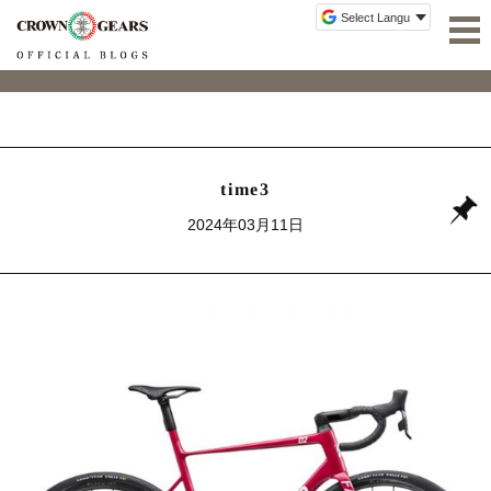
time3
2024年03月11日