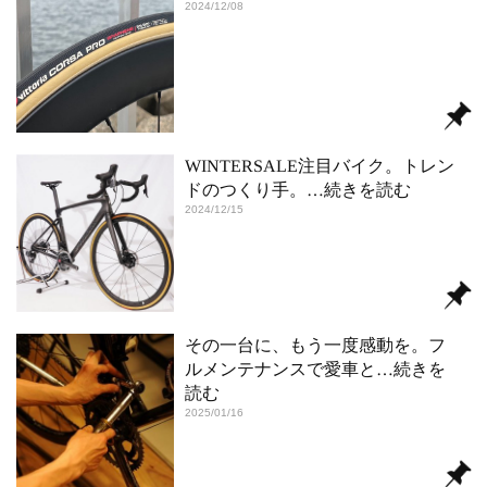
2024/12/08
WINTERSALE注目バイク。トレン
ドのつくり手。
…続きを読む
2024/12/15
その一台に、もう一度感動を。フ
ルメンテナンスで愛車と
…続きを
読む
2025/01/16