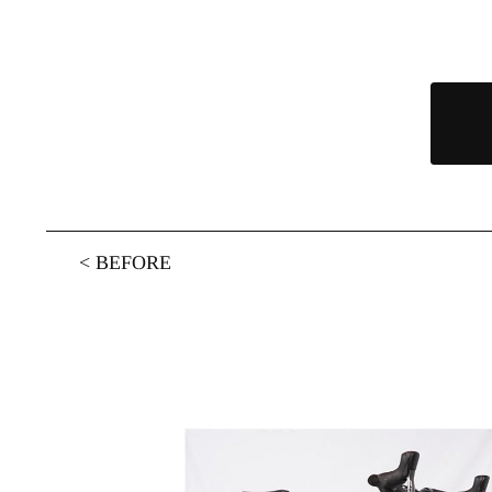
<
BEFORE