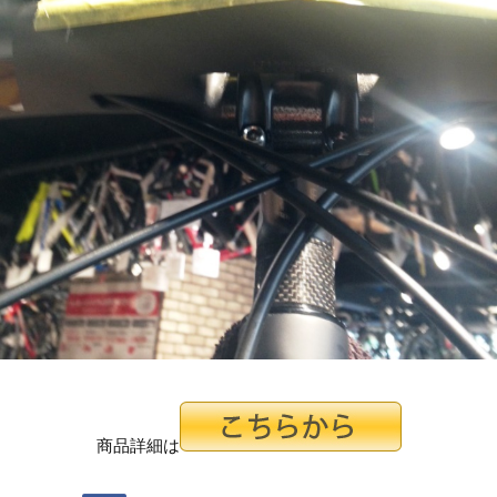
商品詳細は