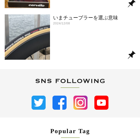
いまチューブラーを選ぶ意味
2024/12/08
Popular Tag