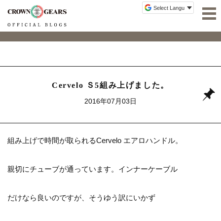
Cervelo Ｓ5組み上げました。
2016年07月03日
組み上げで時間が取られるCervelo エアロハンドル。
親切にチューブが通っています。インナーケーブル
だけなら良いのですが、そうゆう訳にいかず