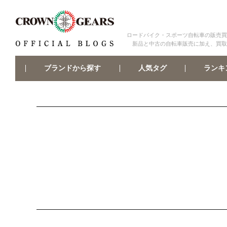
ロードバイク・スポーツ自転車の販売買
新品と中古の自転車販売に加え、買取
ブランドから探す
ランキ
人気タグ