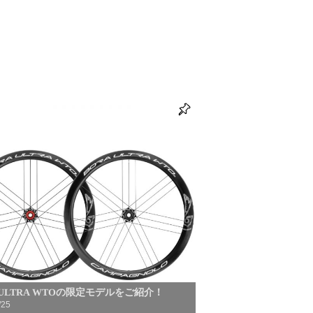
 ULTRA WTOの限定モデルをご紹介！
/25