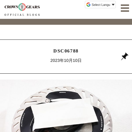
DSC06788
2023年10月10日