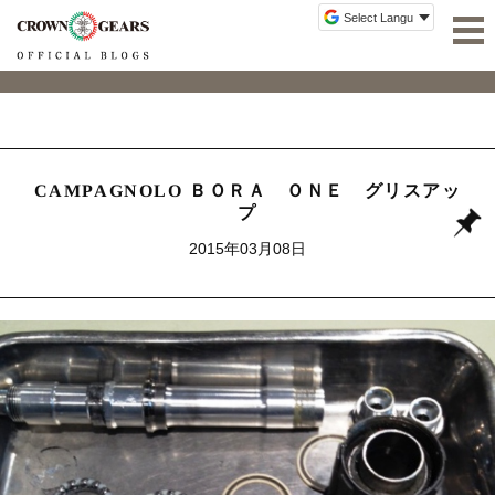
CAMPAGNOLO ＢＯＲＡ ＯＮＥ グリスアッ
プ
2015年03月08日