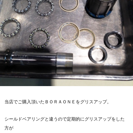
当店でご購入頂いたＢＯＲＡＯＮＥをグリスアップ。
シールドベアリングと違うので定期的にグリスアップをした
方が