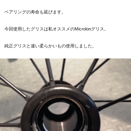
ベアリングの寿命も延びます。
今回使用したグリスは私オススメのMicrolonグリス。
純正グリスと違い柔らかいもの使用しました。