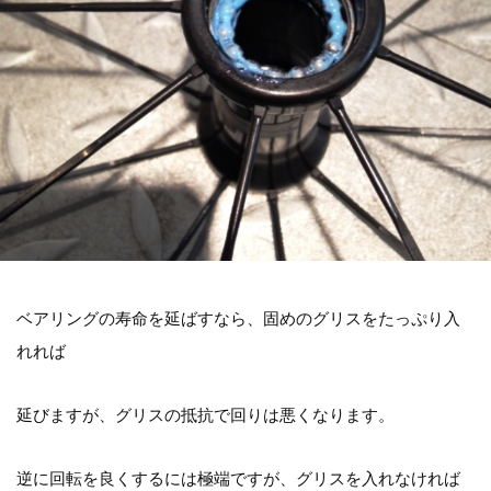
ベアリングの寿命を延ばすなら、固めのグリスをたっぷり入
れれば
延びますが、グリスの抵抗で回りは悪くなります。
逆に回転を良くするには極端ですが、グリスを入れなければ