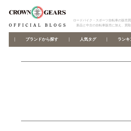
ロードバイク・スポーツ自転車の販売買
新品と中古の自転車販売に加え、買取
ブランドから探す
ランキ
人気タグ