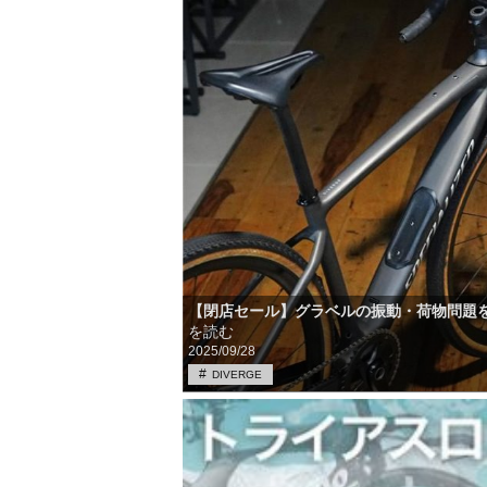
【閉店セール】グラベルの振動・荷物問題
を読む
2025/09/28
DIVERGE