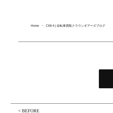
Home
C68-4 | 自転車買取クラウンギアーズブログ
<
BEFORE