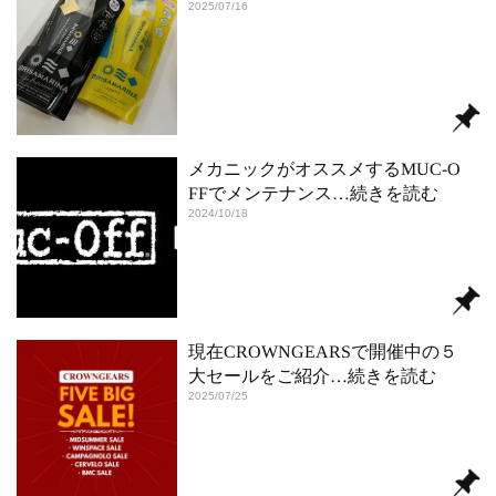
2025/07/16
メカニックがオススメするMUC-O
FFでメンテナンス
…続きを読む
2024/10/18
現在CROWNGEARSで開催中の５
大セールをご紹介
…続きを読む
2025/07/25