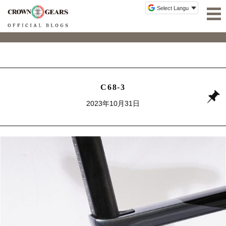
C68-3
2023年10月31日