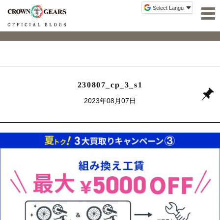
230807_cp_3_s1
2023年08月07日