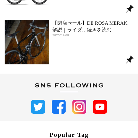
【閉店セール】DE ROSA MERAK
解説｜ライダ
…続きを読む
2025/09/08
Popular Tag