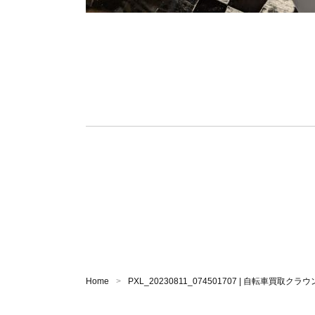
Home
PXL_20230811_074501707 | 自転車買取