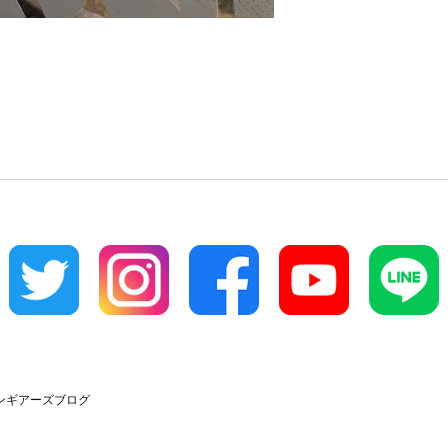
クラウンギアーズブログ