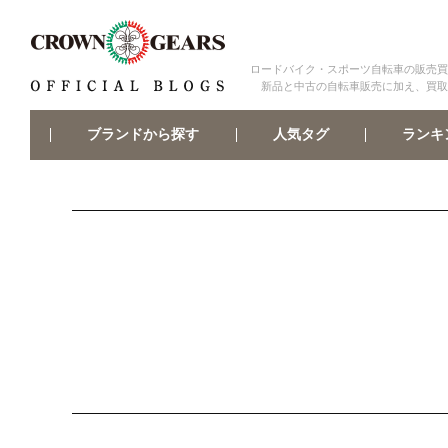
ロードバイク・スポーツ自転車の販売買
新品と中古の自転車販売に加え、買取
ブランドから探す
ランキ
人気タグ