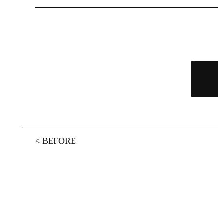
<
BEFORE