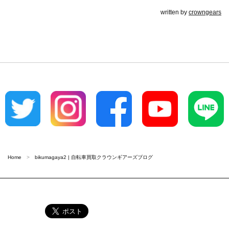
written by
crowngears
Home
bikumagaya2 | 自転車買取クラウンギアーズブログ