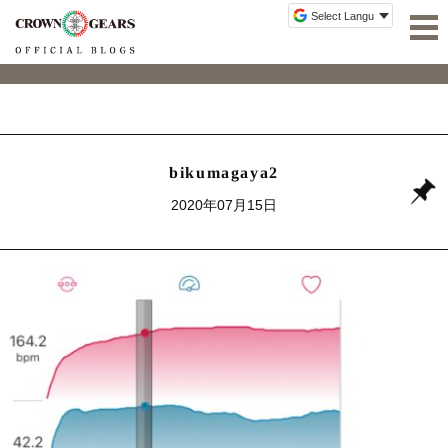
bikumagaya2
2020年07月15日