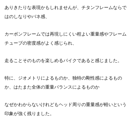
ありきたりな表現かもしれませんが、チタンフレームならで
はのしなりやバネ感、
カーボンフレームでは再現しにくい程よい重量感やフレーム
チューブの密度感がよく感じられ、
走ることそのものを楽しめるバイクであると感じました。
特に、ジオメトリによるものか、独特の剛性感によるもの
か、はたまた全体の重量バランスによるものか
なぜかわからないけれどもヘッド周りの重量感が軽いという
印象が強く残りました。