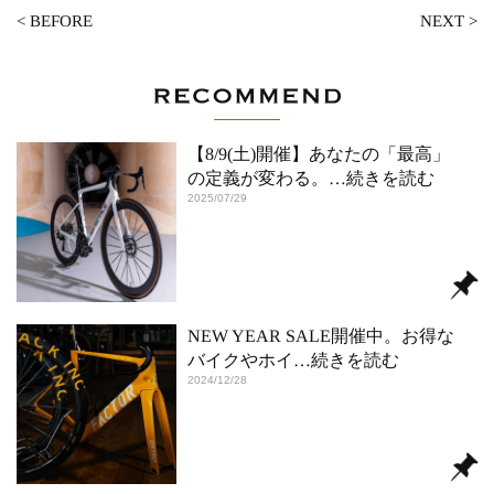
<
BEFORE
NEXT
>
【8/9(土)開催】あなたの「最高」
の定義が変わる。
…続きを読む
2025/07/29
NEW YEAR SALE開催中。お得な
バイクやホイ
…続きを読む
2024/12/28