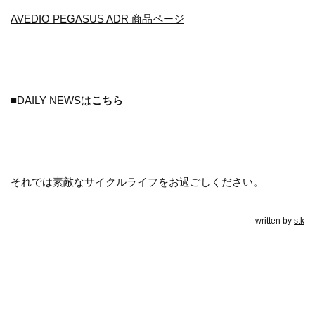
AVEDIO PEGASUS ADR 商品ページ
■DAILY NEWSは
こちら
それでは素敵なサイクルライフをお過ごしください。
written by
s.k