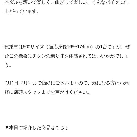
ペダルを漕いで楽しく、曲がって楽しい、そんなバイクに仕
上がっています。
試乗車は500サイズ（適応身長165~174cm）の1台ですが、ぜ
ひこの機会にチタンの乗り味を体感されてはいいかがでしょ
う。
7月1日（月）まで店頭にございますので、気になる方はお気
軽に店頭スタッフまでお声がけください。
▼本日ご紹介した商品はこちら