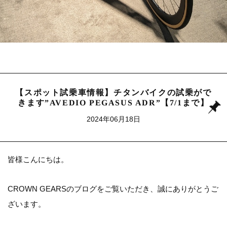
【スポット試乗車情報】チタンバイクの試乗がで
きます”AVEDIO PEGASUS ADR”【7/1まで】
2024年06月18日
皆様こんにちは。
CROWN GEARSの
ブログ
をご覧いただき、誠にありがとうご
ざいます。