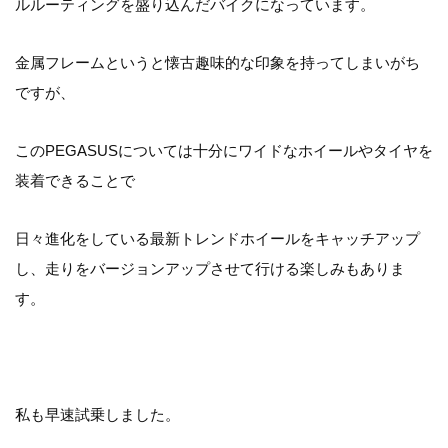
ルルーティングを盛り込んだバイクになっています。
金属フレームというと懐古趣味的な印象を持ってしまいがち
ですが、
このPEGASUSについては十分にワイドなホイールやタイヤを
装着できることで
日々進化をしている最新トレンドホイールをキャッチアップ
し、走りをバージョンアップさせて行ける楽しみもありま
す。
私も早速試乗しました。