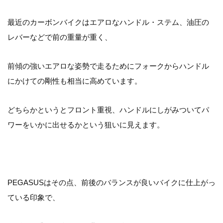
最近のカーボンバイクはエアロなハンドル・ステム、油圧の
レバーなどで前の重量が重く、
前傾の強いエアロな姿勢で走るためにフォークからハンドル
にかけての剛性も相当に高めています。
どちらかというとフロント重視、ハンドルにしがみついてパ
ワーをいかに出せるかという狙いに見えます。
PEGASUSはその点、前後のバランスが良いバイクに仕上がっ
ている印象で、