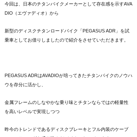
今回は、日本のチタンバイクメーカーとして存在感を示すAVA
DIO（エヴァディオ）から
新型のディスクチタンロードバイク「PEGASUS ADR」を試
乗車としてお借りしましたので紹介をさせていただきます。
PEGASUS ADRはAVADIOが培ってきたチタンバイクのノウハ
ウを存分に活かし、
金属フレームのしなやかな乗り味とチタンならではの軽量性
を高いレベルで実現しつつ
昨今のトレンドであるディスクブレーキとフル内装のケーブ