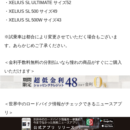
・XELIUS SL ULTIMATE サイズ52
・XELIUS SL 500 サイズ49
・XELIUS SL 500W サイズ43
※試乗車は都合により変更させていただく場合もございま
す。あらかじめご了承ください。
＜金利手数料無料の分割払いなら憧れの商品がすぐにご購入
いただけます＞
＜世界中のロードバイク情報がチェックできるニュースアプ
リ＞