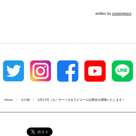
written by
crowngears
Home
その他
3月17日（土）サーベロ＆ラピエール試乗会を開催いたします！