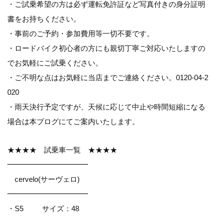
・ご試乗希望の方は必ず運転免許証など写真付きの身分証明
書をお持ちください。
・事前のご予約・参加費用等一切不要です。
・ロードバイク初心者の方にも親切丁寧ご対応いたしますの
でお気軽にご試乗ください。
・ご不明な点はお気軽に当店までご連絡ください。0120-04-2
020
・雨天決行予定ですが、天候に応じて中止や時間短縮になる
場合は本ブログにてご案内いたします。
★★★★ 試乗車一覧 ★★★★
━━━━━━━━━━━
cervelo(サーヴェロ)
━━━━━━━━━━━
・S5 サイズ：48