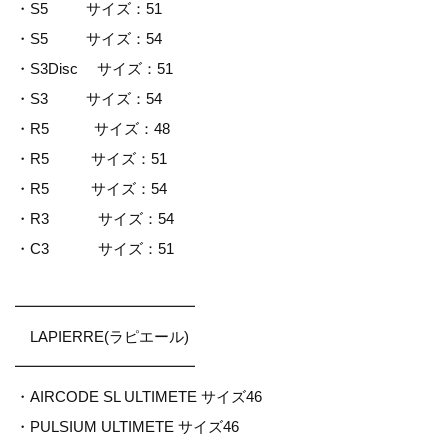
・S5 サイズ：51
・S5 サイズ：54
・S3Disc サイズ：51
・S3 サイズ：54
・R5 サイズ：48
・R5 サイズ：51
・R5 サイズ：54
・R3 サイズ：54
・C3 サイズ：51
━━━━━━━━━━━━
LAPIERRE(ラピエール)
━━━━━━━━━━━━
・AIRCODE SL ULTIMETE サイズ46
・PULSIUM ULTIMETE サイズ46