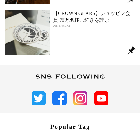
【CROWN GEARS】シュッピン会
員 70万名様
…続きを読む
2024/10/23
Popular Tag