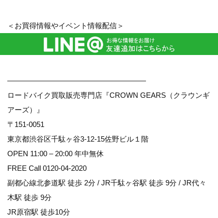
＜お買得情報やイベント情報配信＞
———————————————————
ロードバイク買取販売専門店『CROWN GEARS（クラウンギ
アーズ）』
〒151-0051
東京都渋谷区千駄ヶ谷3-12-15佐野ビル１階
OPEN 11:00 – 20:00 年中無休
FREE Call 0120-04-2020
副都心線北参道駅 徒歩 2分 / JR千駄ヶ谷駅 徒歩 9分 / JR代々
木駅 徒歩 9分
JR原宿駅 徒歩10分