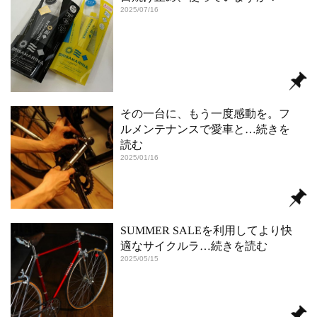
2025/07/16
その一台に、もう一度感動を。フ
ルメンテナンスで愛車と
…続きを
読む
2025/01/16
SUMMER SALEを利用してより快
適なサイクルラ
…続きを読む
2025/05/15