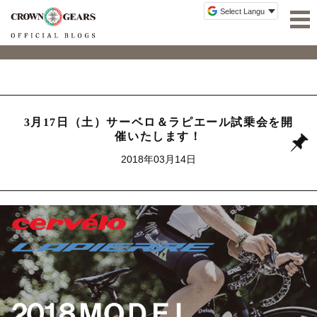
3月17日（土）サーベロ＆ラピエール試乗会を開
催いたします！
2018年03月14日