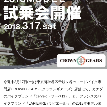
今週末3月17日(土)は東京都渋谷区千駄ヶ谷のロードバイク専
門店CROWN GEARS（クラウンギアーズ）店舗にて、カナダ
のバイクブランド『cervelo（サーベロ）』と、フランスのバ
イクブランド『LAPIERRE (ラピエール)』 の2018年モデル試