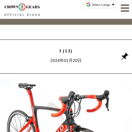
l (13)
2024年01月20日