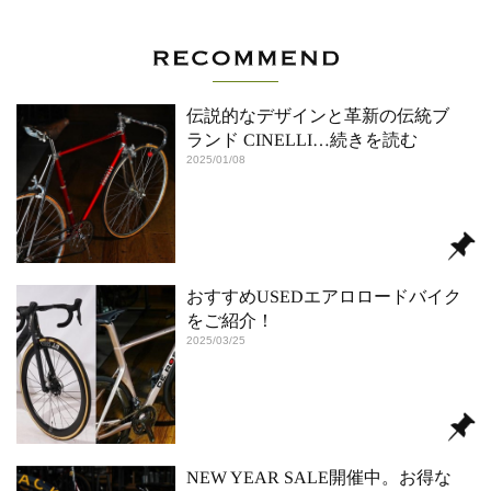
伝説的なデザインと革新の伝統ブ
ランド CINELLI
…続きを読む
2025/01/08
おすすめUSEDエアロロードバイク
をご紹介！
2025/03/25
NEW YEAR SALE開催中。お得な