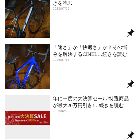
きを読む
2025/07/22
「速さ」か「快適さ」か？その悩
みを解決するCINEL
…続きを読む
2025/07/15
年に一度の大決算セール!特選商品
が最大20万円引き!
…続きを読む
2025/02/22