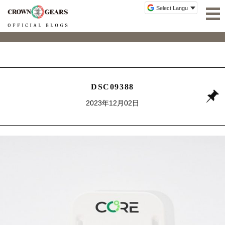
DSC09388
2023年12月02日