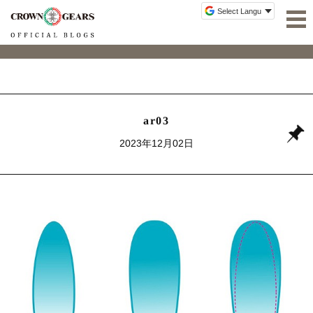
ar03
2023年12月02日