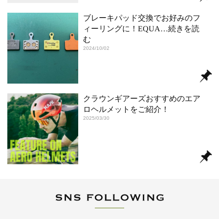
ブレーキパッド交換でお好みのフ
ィーリングに！EQUA
…続きを読
む
2024/10/02
クラウンギアーズおすすめのエア
ロヘルメットをご紹介！
2025/03/30