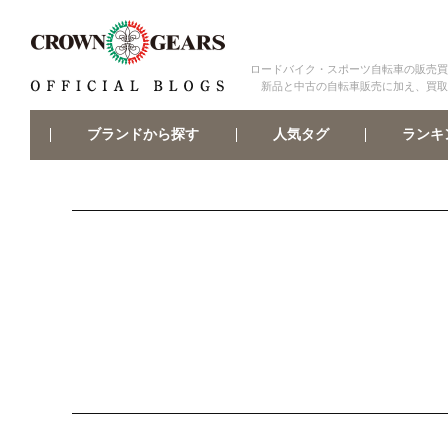
ロードバイク・スポーツ自転車の販売買
新品と中古の自転車販売に加え、買取
ブランドから探す
ランキ
人気タグ