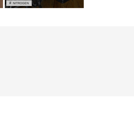
NITROGEN