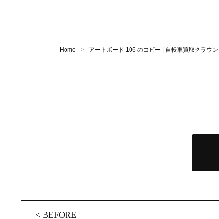
Home
アートボード 106 のコピー | 自転車買取クラ
<
BEFORE