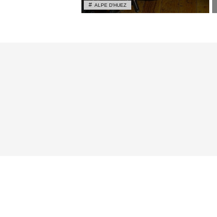
ALPE D'HUEZ