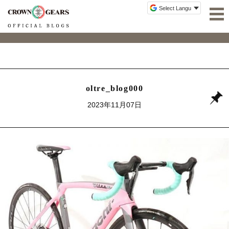
oltre_blog000
2023年11月07日