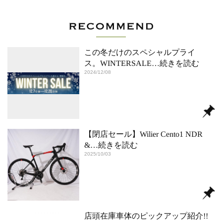
この冬だけのスペシャルプライ
ス。WINTERSALE
…続きを読む
2024/12/08
【閉店セール】Wilier Cento1 NDR
&
…続きを読む
2025/10/03
店頭在庫車体のピックアップ紹介!!