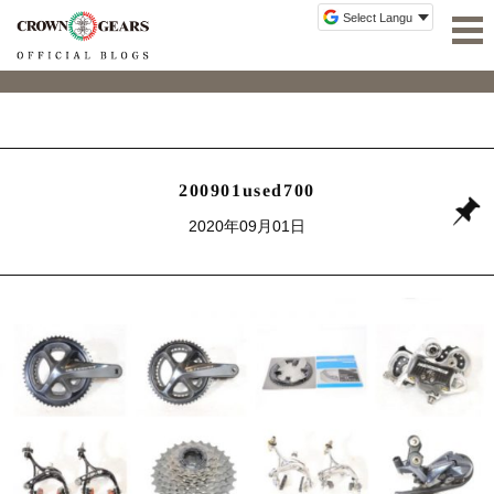
200901used700
2020年09月01日