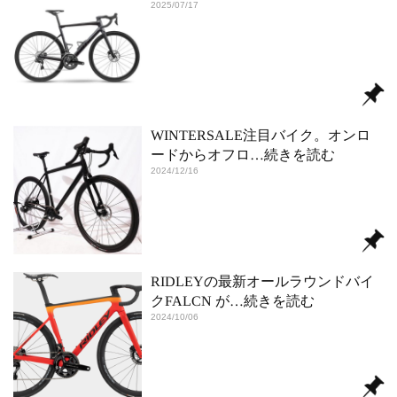
2025/07/17
WINTERSALE注目バイク。オンロ
ードからオフロ
…続きを読む
2024/12/16
RIDLEYの最新オールラウンドバイ
クFALCN が
…続きを読む
2024/10/06