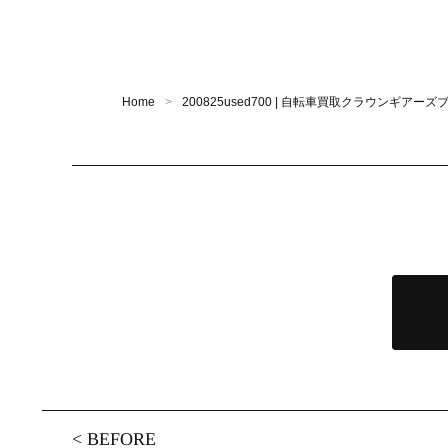
Home
200825used700 | 自転車買取クラウンギアーズ
<
BEFORE