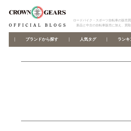
ロードバイク・スポーツ自転車の販売買
新品と中古の自転車販売に加え、買取
ブランドから探す
ランキ
人気タグ