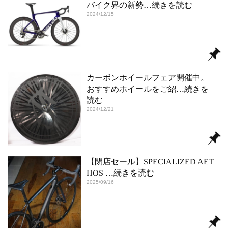
バイク界の新勢
…続きを読む
2024/12/15
カーボンホイールフェア開催中。
おすすめホイールをご紹
…続きを
読む
2024/12/21
【閉店セール】SPECIALIZED AET
HOS
…続きを読む
2025/09/16