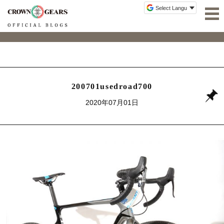
200701usedroad700
2020年07月01日