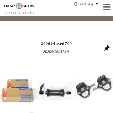
200624used700
2020年06月24日