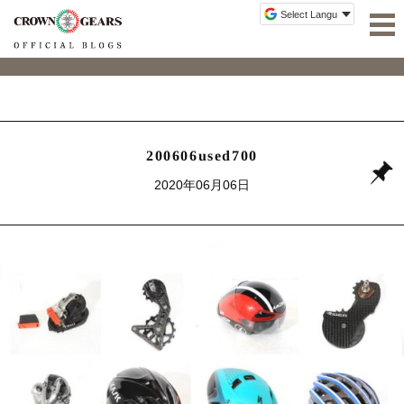
200606used700
2020年06月06日