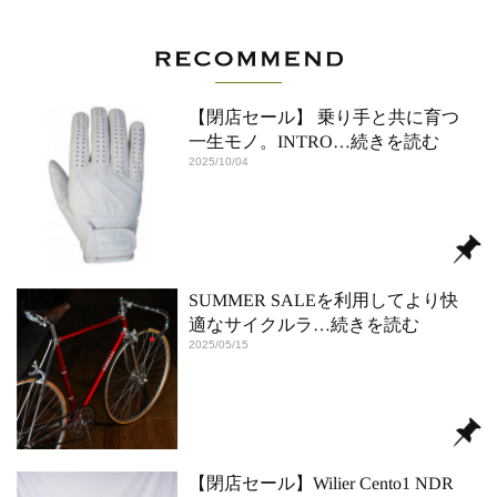
【閉店セール】 乗り手と共に育つ
一生モノ。INTRO
…続きを読む
2025/10/04
SUMMER SALEを利用してより快
適なサイクルラ
…続きを読む
2025/05/15
【閉店セール】Wilier Cento1 NDR