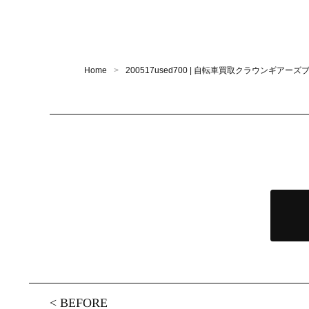
Home
200517used700 | 自転車買取クラウンギアーズ
<
BEFORE