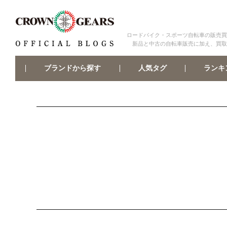
ロードバイク・スポーツ自転車の販売買
新品と中古の自転車販売に加え、買取
ブランドから探す
ランキ
人気タグ