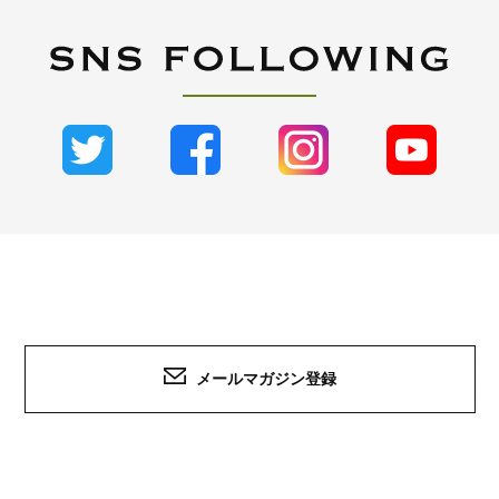
メールマガジン登録