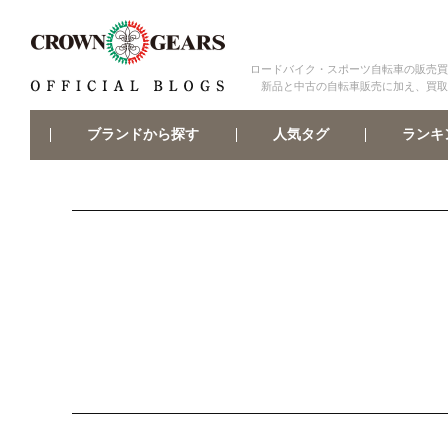
ロードバイク・スポーツ自転車の販売買
新品と中古の自転車販売に加え、買取
ブランドから探す
ランキ
人気タグ