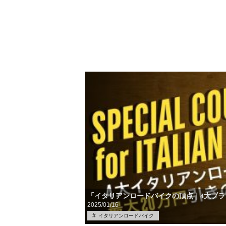
「イタリアンロードバイクの頂点｜4大ブラ
2025/01/16
イタリアンロードバイク