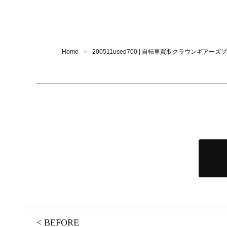
Home
200511used700 | 自転車買取クラウンギアーズ
<
BEFORE