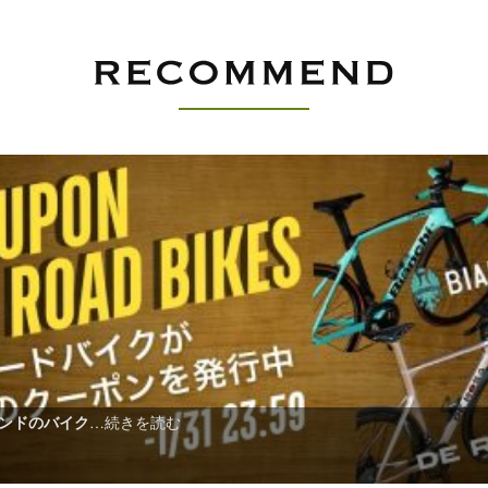
ンドのバイク
…続きを読む