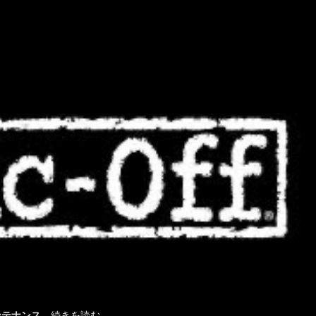
ンテナンス
…続きを読む