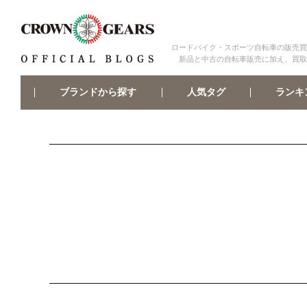
ロードバイク・スポーツ自転車の販売買
新品と中古の自転車販売に加え、買取
ブランドから探す
ランキ
人気タグ