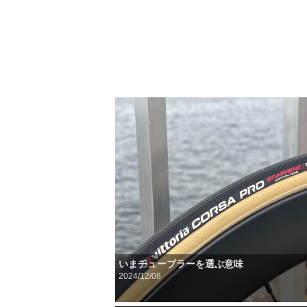
いまチューブラーを選ぶ意味
2024/12/08