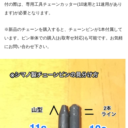
付の際は、専用工具チェーンカッター(10速用と11速用があり
ます)が必要となります。
※新品のチェーンを購入すると、チェーンピンが1本付属して
います。ピン単体での購入(お取寄せ対応)も可能です。お気軽
にお問い合わせ下さい。