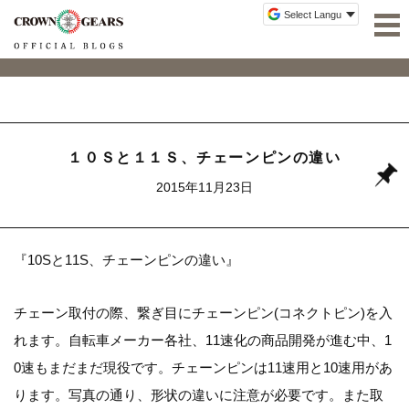
１０Ｓと１１Ｓ、チェーンピンの違い
2015年11月23日
『10Sと11S、チェーンピンの違い』
チェーン取付の際、繋ぎ目にチェーンピン(コネクトピン)を入
れます。自転車メーカー各社、11速化の商品開発が進む中、1
0速もまだまだ現役です。チェーンピンは11速用と10速用があ
ります。写真の通り、形状の違いに注意が必要です。また取