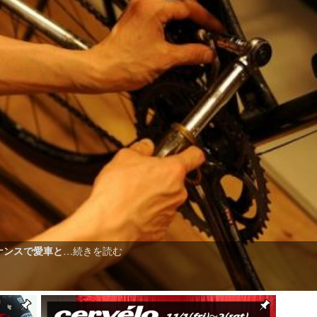
ナンスで愛車と
…続きを読む