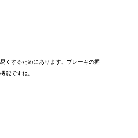
易くするためにあります。ブレーキの握
機能ですね。