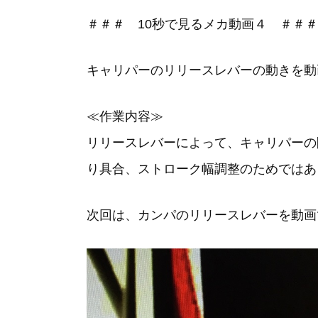
＃＃＃ 10秒で見るメカ動画４ ＃＃＃
キャリパーのリリースレバーの動きを動画で
≪作業内容≫
リリースレバーによって、キャリパーの
り具合、ストローク幅調整のためではあ
次回は、カンパのリリースレバーを動画でUP