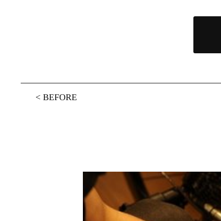
<
BEFORE