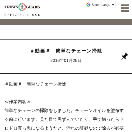
＃動画＃ 簡単なチェーン掃除
2016年01月25日
＃動画＃ 簡単なチェーン掃除
≪作業内容≫
簡単なチェーンの掃除をしました。チェーンオイルを塗布す
る前に行います。見た目で黒ずんでいたり、手で触ったらド
ロドロ真っ黒になるようだと、汚れの証拠なので除去が必要