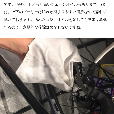
です。(例外、もともと黒いチェーンオイルもあります。)ま
た、上下のプーリーは汚れが溜まりやすい個所なので忘れず
拭いておきます。汚れた状態にオイルを足しても効果は希薄
するので、定期的な掃除は欠かせないですね。