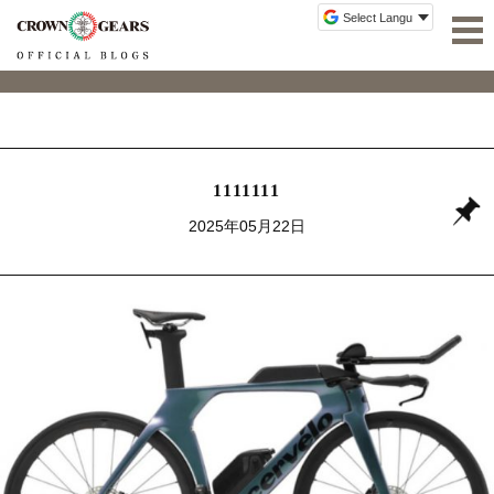
1111111
2025年05月22日