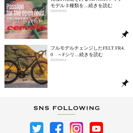
モデル３種類を
…続きを読む
2025/05/22
フルモデルチェンジしたFELT FR4.
0 ～Fシリ
…続きを読む
2025/04/12