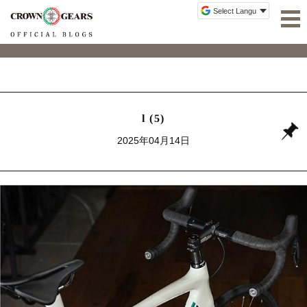
l (5)
2025年04月14日