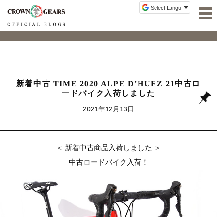
新着中古 TIME 2020 ALPE D’HUEZ 21中古ロ
ードバイク入荷しました
2021年12月13日
＜ 新着中古商品入荷しました ＞
中古ロードバイク入荷！