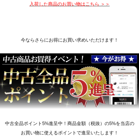
入荷した商品のお買い物はこちら ＞＞
今ならさらにお得にお買い求めいただけます！
中古全品ポイント5%進呈中！商品金額（税抜）の5%を当店の
お買い物に使えるポイントで進呈いたします！