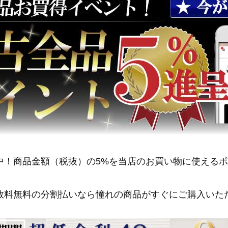
中！商品金額（税抜）の5%を当店のお買い物に使える
数料無料の分割払いなら憧れの商品がすぐにご購入いた