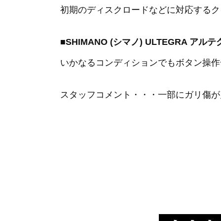
初期のディスクロードなどに対応するク
■SHIMANO (シマノ) ULTEGRA アルテグ
いかなるコンディションでもボタン操作
スタッフコメント・・・一部にガリ傷が