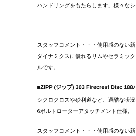
ハンドリングをもたらします。様々なシ
スタッフコメント・・・使用感のない新
ダイナミクスに優れるリムやセラミック
ルです。
■ZIPP (ジップ) 303 Firecrest 
シクロクロスや砂利道など、過酷な状況
6ボルトローターアタッチメント仕様。
スタッフコメント・・・使用感のない新