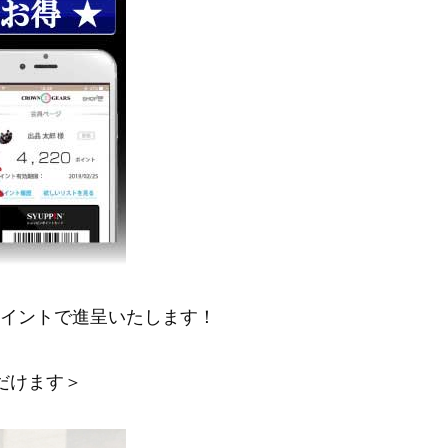
ポイントで進呈いたします！
だけます＞