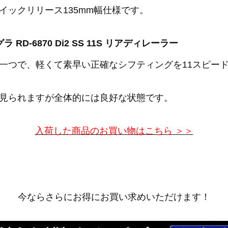
イックリリース135mm幅仕様です。
ラ RD-6870 Di2 SS 11S リアディレーラー
一つで、軽くて素早い正確なシフティングを11スピー
見られますが全体的には良好な状態です。
入荷した商品のお買い物はこちら ＞＞
今ならさらにお得にお買い求めいただけます！