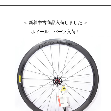
＜ 新着中古商品入荷しました ＞
ホイール、パーツ入荷！