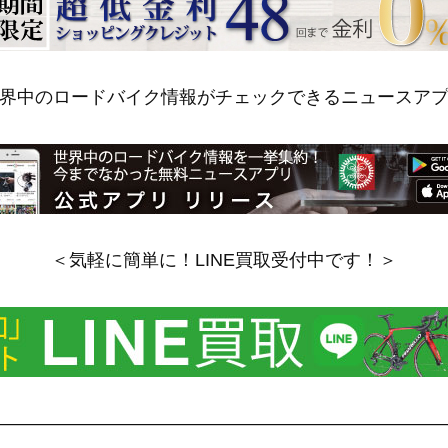
界中のロードバイク情報がチェックできるニュースア
＜気軽に簡単に！LINE買取受付中です！＞
——————————————————————————