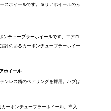
ースホイールです。※リアホイールのみ
ーボンチューブラーホイールです。エアロ
定評のあるカーボンチューブラーホイー
S リアホイール
テンレス鋼のベアリングを採用。ハブは
用カーボンチューブラーホイール。導入