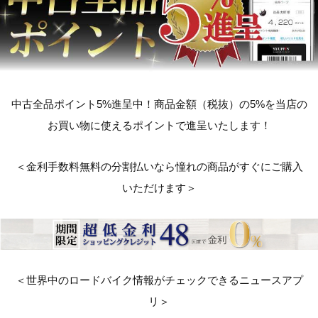
中古全品ポイント5%進呈中！商品金額（税抜）の5%を当店の
お買い物に使えるポイントで進呈いたします！
＜金利手数料無料の分割払いなら憧れの商品がすぐにご購入
いただけます＞
＜世界中のロードバイク情報がチェックできるニュースアプ
リ＞