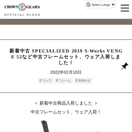
新着中古 SPECIALIZED 2019 S-Works VENG
E 52など中古フレームセット、ウェア入荷しま
した！
2022年02月10日
ウェア
フレーム
新着中古
＜ 新着中古商品入荷しました ＞
中古フレームセット、ウェア入荷！