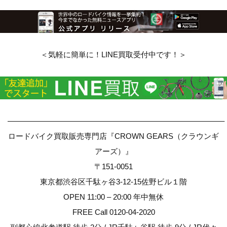
＜気軽に簡単に！LINE買取受付中です！＞
————————————————————————————–
ロードバイク買取販売専門店『CROWN GEARS（クラウンギ
アーズ）』
〒151-0051
東京都渋谷区千駄ヶ谷3-12-15佐野ビル１階
OPEN 11:00 – 20:00 年中無休
FREE Call 0120-04-2020