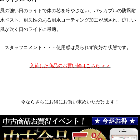
風の強い日のライドで体の芯を冷やさない、パッカブルの防風耐
水ベスト。耐久性のある耐水コーティング加工が施され、涼しい
風が吹く日のライドに最適。
スタッフコメント・・・使用感は見られず良好な状態です。
入荷した商品のお買い物はこちら ＞＞
今ならさらにお得にお買い求めいただけます！