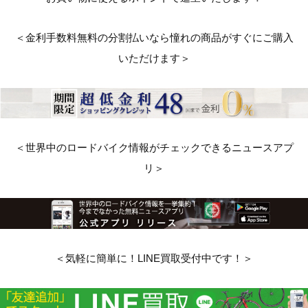
＜金利手数料無料の分割払いなら憧れの商品がすぐにご購入
いただけます＞
＜世界中のロードバイク情報がチェックできるニュースアプ
リ＞
＜気軽に簡単に！LINE買取受付中です！＞