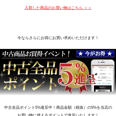
入荷した商品のお買い物はこちら ＞＞
今ならさらにお得にお買い求めいただけます！
中古全品ポイント5%進呈中！商品金額（税抜）の5%を当店の
お買い物に使えるポイントで進呈いたします！