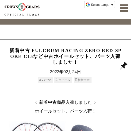
新着中古 FULCRUM RACING ZERO RED SP
OKE C15など中古ホイールセット、パーツ入荷
しました！
2022年02月24日
パーツ
ホイール
新着中古
＜ 新着中古商品入荷しました ＞
ホイールセット、パーツ入荷！