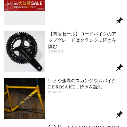
【閉店セール】ロードバイクのア
ップグレードはクランク
…続きを
読む
2025/09/21
いまや孤高のスカンジウムバイク
DE ROSA KE
…続きを読む
2025/06/15