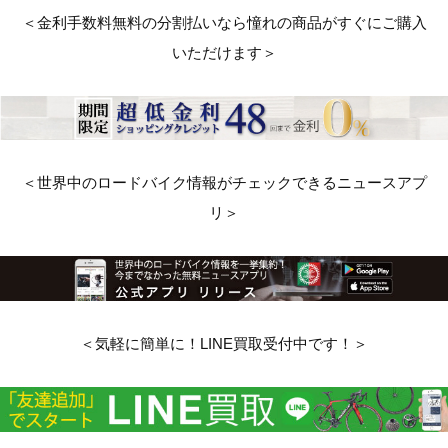
＜金利手数料無料の分割払いなら憧れの商品がすぐにご購入
いただけます＞
＜世界中のロードバイク情報がチェックできるニュースアプ
リ＞
＜気軽に簡単に！LINE買取受付中です！＞