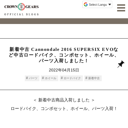
新着中古 Cannondale 2016 SUPERSIX EVOな
ど中古ロードバイク、コンポセット、ホイール、
パーツ入荷しました！
2022年04月15日
パーツ
ホイール
ロードバイク
新着中古
＜ 新着中古商品入荷しました ＞
ロードバイク、コンポセット、ホイール、パーツ入荷！