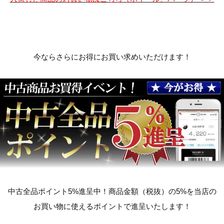
今ならさらにお得にお買い求めいただけます！
中古全品ポイント5%進呈中！商品金額（税抜）の5%を当店の
お買い物に使えるポイントで進呈いたします！