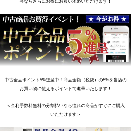
今ならさらにお得にお買い求めいただけます！
中古全品ポイント5%進呈中！商品金額（税抜）の5%を当店の
お買い物に使えるポイントで進呈いたします！
＜金利手数料無料の分割払いなら憧れの商品がすぐにご購入
いただけます＞