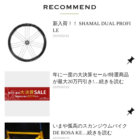
新入荷！！ SHAMAL DUAL PROFI
LE
2025/02/11
年に一度の大決算セール!特選商品
が最大20万円引き!
…続きを読む
2025/02/22
いまや孤高のスカンジウムバイク
DE ROSA KE
…続きを読む
2025/06/15