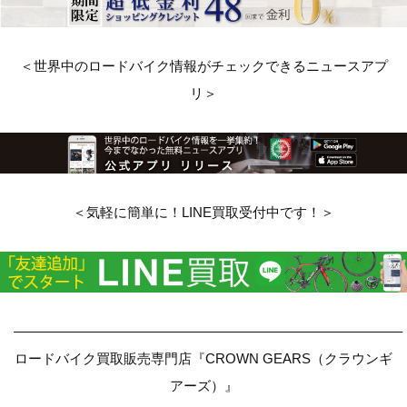
＜世界中のロードバイク情報がチェックできるニュースアプ
リ＞
＜気軽に簡単に！LINE買取受付中です！＞
————————————————————————————–
ロードバイク買取販売専門店『CROWN GEARS（クラウンギ
アーズ）』