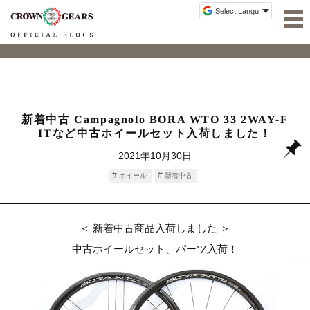
新着中古 Campagnolo BORA WTO 33 2WAY-F
ITなど中古ホイールセット入荷しました！
2021年10月30日
ホイール
新着中古
＜ 新着中古商品入荷しました ＞
中古ホイールセット、パーツ入荷！