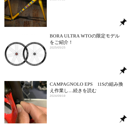
BORA ULTRA WTOの限定モデル
をご紹介！
2025/05/25
CAMPAGNOLO EPS 11Sの組み換
え作業し
…続きを読む
2024/09/19