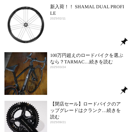
新入荷！！ SHAMAL DUAL PROFI
LE
2025/02/11
100万円超えのロードバイクを選ぶ
なら？TARMAC
…続きを読む
2025/03/24
【閉店セール】ロードバイクのア
ップグレードはクランク
…続きを
読む
2025/09/21