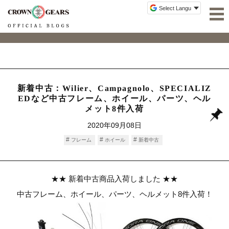
新着中古：Wilier、Campagnolo、SPECIALIZ
EDなど中古フレーム、ホイール、パーツ、ヘル
メット8件入荷
2020年09月08日
フレーム
ホイール
新着中古
★★ 新着中古商品入荷しました ★★
中古フレーム、ホイール、パーツ、ヘルメット8件入荷！