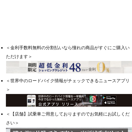
＜金利手数料無料の分割払いなら憧れの商品がすぐにご購入い
ただけます＞
＜世界中のロードバイク情報がチェックできるニュースアプリ
＞
＜【店舗】試乗車ご用意しておりますのでお気軽にお試しくだ
さい＞