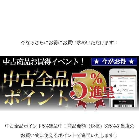
今ならさらにお得にお買い求めいただけます！
中古全品ポイント5%進呈中！商品金額（税抜）の5%を当店の
お買い物に使えるポイントで進呈いたします！