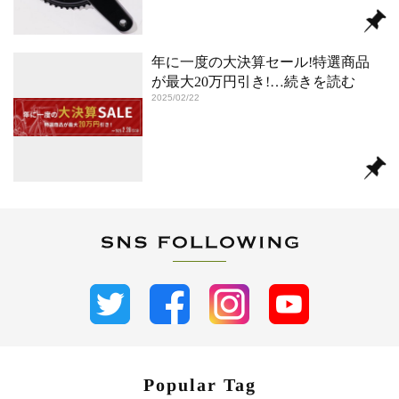
年に一度の大決算セール!特選商品
が最大20万円引き!
…続きを読む
2025/02/22
Popular Tag