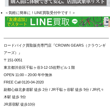
＜気軽に簡単に！LINE買取受付中です！＞
————————————————————————————–
ロードバイク買取販売専門店『CROWN GEARS（クラウンギ
アーズ）』
〒151-0051
東京都渋谷区千駄ヶ谷3-12-15佐野ビル１階
OPEN 11:00 – 20:00 年中無休
FREE Call 0120-04-2020
副都心線北参道駅 徒歩 2分 / JR千駄ヶ谷駅 徒歩 9分 / JR代々
木駅 徒歩 9分
JR原宿駅 徒歩10分