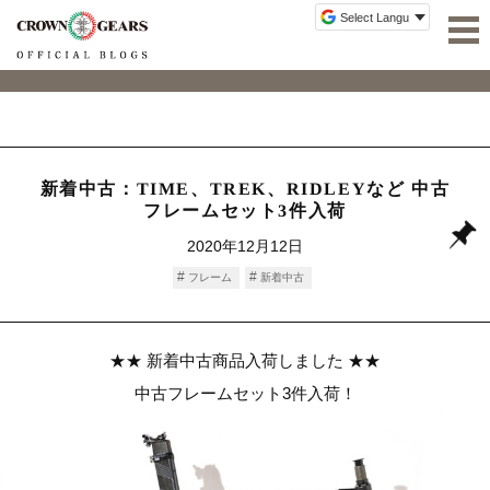
新着中古：TIME、TREK、RIDLEYなど 中古
フレームセット3件入荷
2020年12月12日
フレーム
新着中古
★★ 新着中古商品入荷しました ★★
中古フレームセット3件入荷！