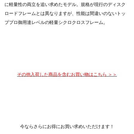
に軽量性の両立を追い求めたモデル。規格が現行のディスク
ロードフレームとは異なりますが、性能は間違いのないトッ
ププロ御用達レベルの軽量シクロクロスフレーム。
その他入荷した商品を含むお買い物はこちら ＞＞
今ならさらにお得にお買い求めいただけます！