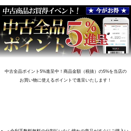
中古全品ポイント5%進呈中！商品金額（税抜）の5%を当店の
お買い物に使えるポイントで進呈いたします！
＜金利手数料無料の分割払いなら憧れの商品がすぐにご購入い