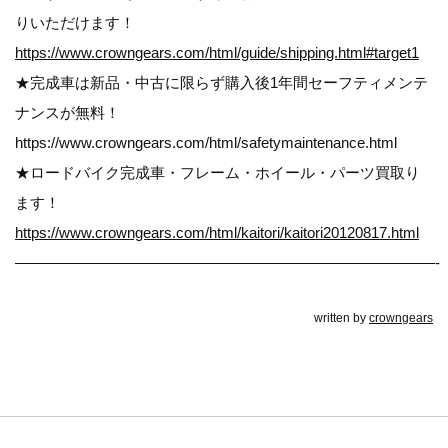
りいただけます！
https://www.crowngears.com/html/guide/shipping.html#target1
★完成車は新品・中古に限らず購入後1年間セーフティメンテ
ナンスが無料！
https://www.crowngears.com/html/safetymaintenance.html
★ロードバイク完成車・フレーム・ホイール・パーツ買取り
ます！
https://www.crowngears.com/html/kaitori/kaitori20120817.html
————————————————————————————-
written by
crowngears