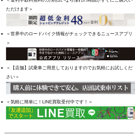
ただけます＞
＜世界中のロードバイク情報がチェックできるニュースアプリ
＞
＜【店舗】試乗車ご用意しておりますのでお気軽にお試しくだ
さい＞
＜気軽に簡単に！LINE買取受付中です！＞
————————————————————————————–