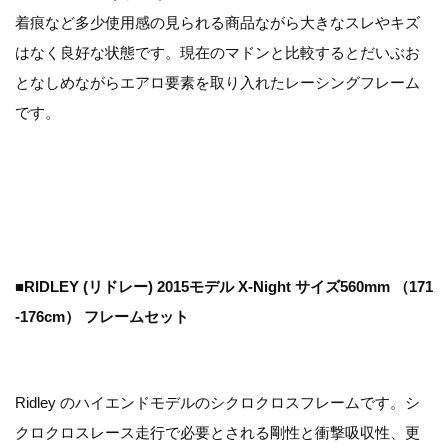
着痕など多少使用感の見られる商品ながら大きなスレやキズ
はなく良好な状態です。現在のマドンと比較するとだいぶお
となしめながらエアロ要素を取り入れたレーシングフレーム
です。
■RIDLEY (リドレー) 2015モデル X-Night サイズ560mm （171
-176cm） フレームセット
Ridley のハイエンドモデルのシクロクロスフレームです。シ
クロクロスレース走行で必要とされる剛性と衝撃吸収性、更