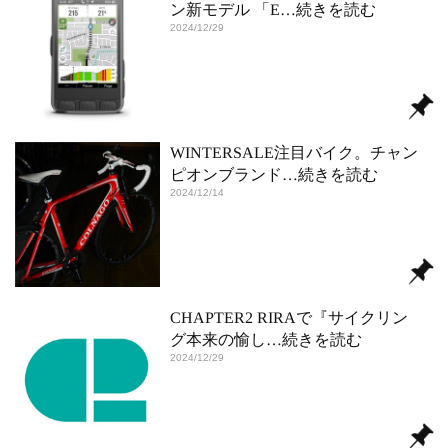
ン新モデル 「E
…続きを読む
2024/12/29
WINTERSALE注目バイク。チャン
ピオンブランド
…続きを読む
2024/12/14
CHAPTER2 RIRAで『サイクリン
グ本来の愉し
…続きを読む
2024/12/29