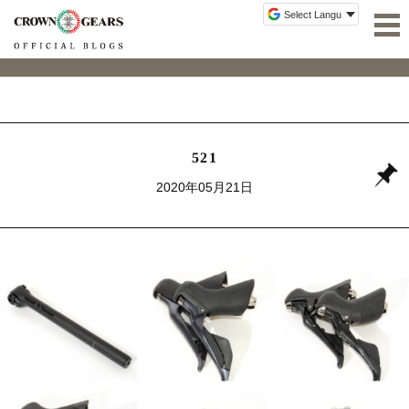
521
2020年05月21日