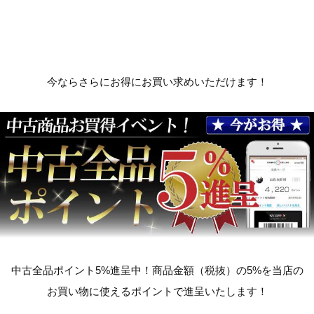
今ならさらにお得にお買い求めいただけます！
中古全品ポイント5%進呈中！商品金額（税抜）の5%を当店の
お買い物に使えるポイントで進呈いたします！