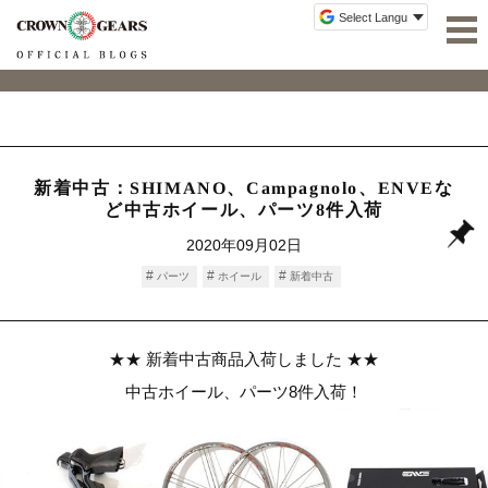
新着中古：SHIMANO、Campagnolo、ENVEな
ど中古ホイール、パーツ8件入荷
2020年09月02日
パーツ
ホイール
新着中古
★★ 新着中古商品入荷しました ★★
中古ホイール、パーツ8件入荷！