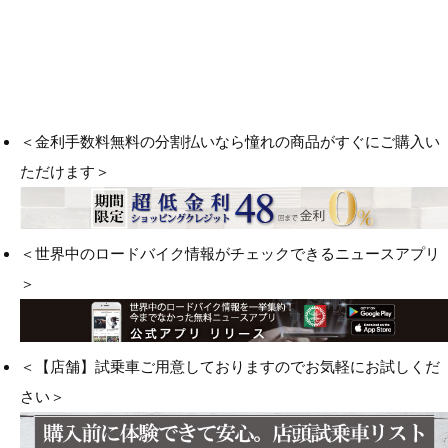
＜金利手数料無料の分割払いなら憧れの商品がすぐにご購入い
ただけます＞
＜世界中のロードバイク情報がチェックできるニュースアプリ
＞
＜【店舗】試乗車ご用意しておりますのでお気軽にお試しくだ
さい＞