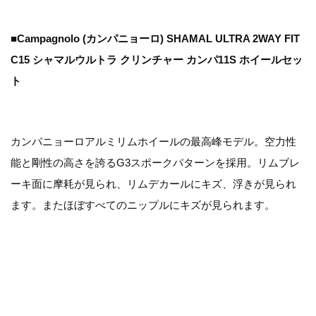
■Campagnolo (カンパニョーロ) SHAMAL ULTRA 2WAY FIT
C15 シャマルウルトラ クリンチャー カンパ11S ホイールセッ
ト
カンパニョーロアルミリムホイールの最高峰モデル。空力性
能と剛性の高さを誇るG3スポークパターンを採用。リムブレ
ーキ面に摩耗が見られ、リムデカールにキズ、浮きが見られ
ます。またほぼすべてのニップルにキズが見られます。