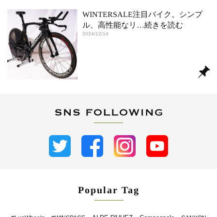
WINTERSALE注目バイク。シンプ
ル、高性能なリ
…続きを読む
2024/12/14
Popular Tag