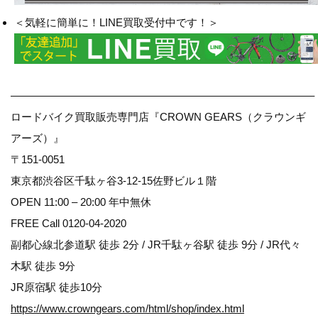
＜気軽に簡単に！LINE買取受付中です！＞
————————————————————————————–
ロードバイク買取販売専門店『CROWN GEARS（クラウンギ
アーズ）』
〒151-0051
東京都渋谷区千駄ヶ谷3-12-15佐野ビル１階
OPEN 11:00 – 20:00 年中無休
FREE Call 0120-04-2020
副都心線北参道駅 徒歩 2分 / JR千駄ヶ谷駅 徒歩 9分 / JR代々
木駅 徒歩 9分
JR原宿駅 徒歩10分
https://www.crowngears.com/html/shop/index.html