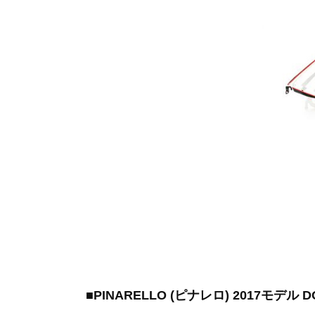
■PINARELLO (ピナレロ) 2017モデル