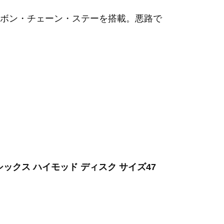
ボン・チェーン・ステーを搭載。悪路で
ステムシックス ハイモッド ディスク サイズ47