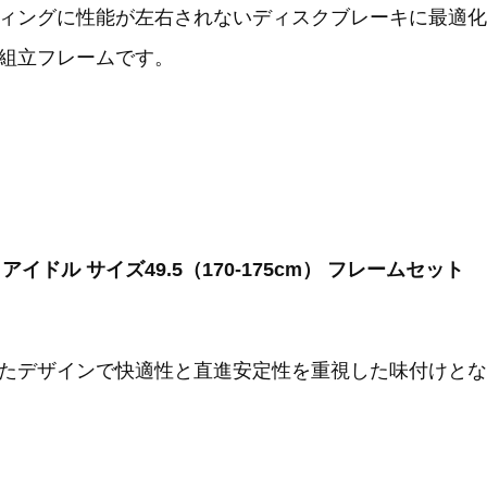
ィングに性能が左右されないディスクブレーキに最適化
組立フレームです。
OL アイドル サイズ49.5（170-175cm） フレームセット
たデザインで快適性と直進安定性を重視した味付けとな