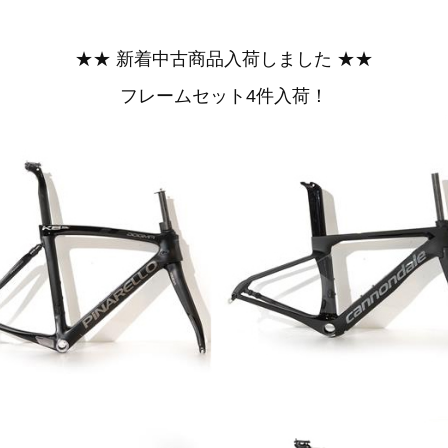
★★ 新着中古商品入荷しました ★★
フレームセット4件入荷！