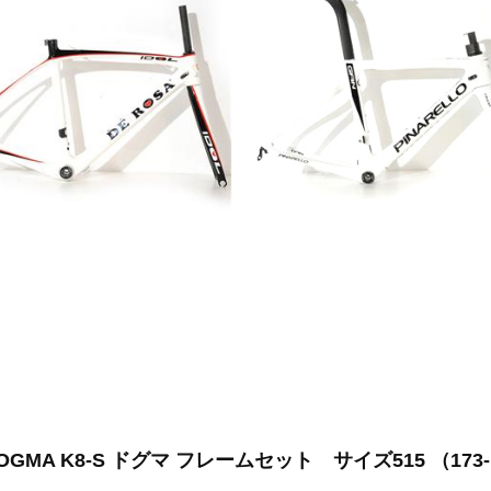
 DOGMA K8-S ドグマ フレームセット サイズ515 （17