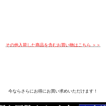
その他入荷した商品を含むお買い物はこちら ＞＞
今ならさらにお得にお買い求めいただけます！