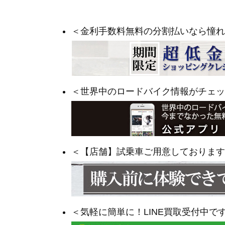
＜金利手数料無料の分割払いなら憧れ
＜世界中のロードバイク情報がチェッ
＜【店舗】試乗車ご用意しております
＜気軽に簡単に！LINE買取受付中で