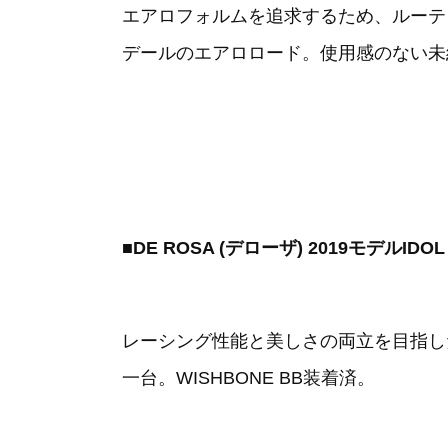
エアロフォルムを追求するため、ルーテ
デールのエアロロード。使用感のない未
■DE ROSA (デローザ) 2019モデルID
レーシング性能と美しさの両立を目指し
一台。WISHBONE BB装着済。