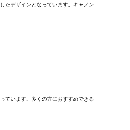
したデザインとなっています。キャノン
っています。多くの方におすすめできる