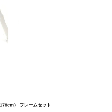
3-178cm） フレームセット