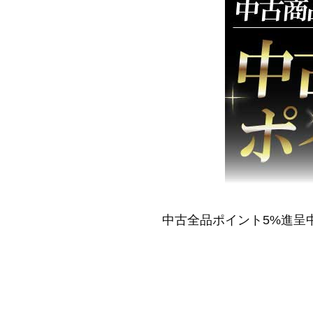
中古全品ポイント5%進呈