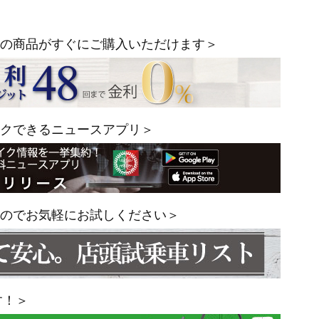
の商品がすぐにご購入いただけます＞
クできるニュースアプリ＞
のでお気軽にお試しください＞
す！＞