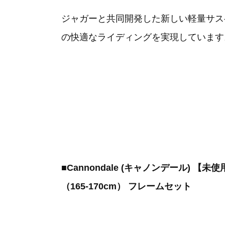
ジャガーと共同開発した新しい軽量サス
の快適なライディングを実現しています
■Cannondale (キャノンデール) 【未
（165-170cm） フレームセット