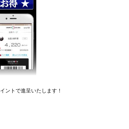
ポイントで進呈いたします！