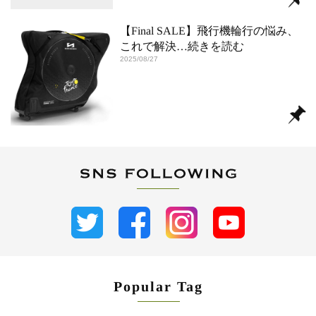
【Final SALE】飛行機輪行の悩み、
これで解決
…続きを読む
2025/08/27
Popular Tag