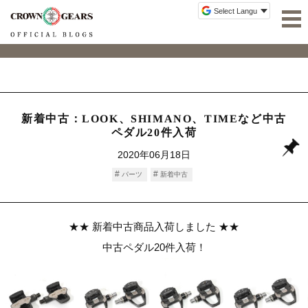
新着中古：LOOK、SHIMANO、TIMEなど中古
ペダル20件入荷
2020年06月18日
パーツ
新着中古
★★ 新着中古商品入荷しました ★★
中古ペダル20件入荷！