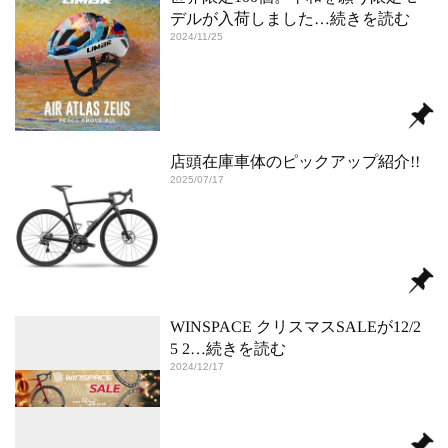
デルが入荷しました
…続きを読む
2024/11/25
店頭在庫車体のピックアップ紹介!!
2025/07/17
WINSPACE クリスマスSALEが12/2
5 2
…続きを読む
2024/12/17