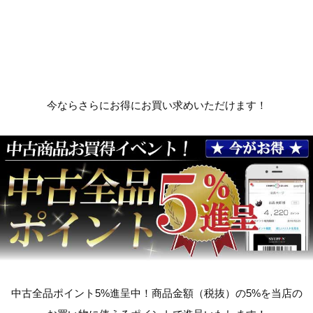
今ならさらにお得にお買い求めいただけます！
中古全品ポイント5%進呈中！商品金額（税抜）の5%を当店の