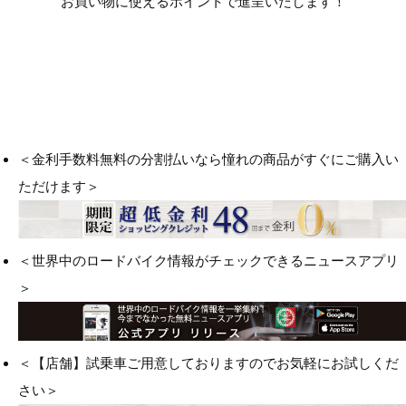
お買い物に使えるポイントで進呈いたします！
＜金利手数料無料の分割払いなら憧れの商品がすぐにご購入い
ただけます＞
＜世界中のロードバイク情報がチェックできるニュースアプリ
＞
＜【店舗】試乗車ご用意しておりますのでお気軽にお試しくだ
さい＞