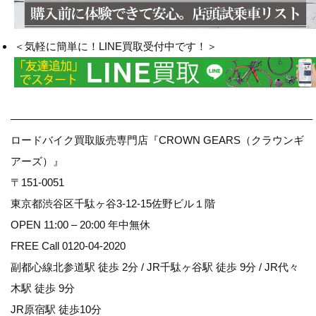
＜気軽に簡単に！LINE買取受付中です！＞
————————————————————————————–
ロードバイク買取販売専門店『CROWN GEARS（クラウンギ
アーズ）』
〒151-0051
東京都渋谷区千駄ヶ谷3-12-15佐野ビル１階
OPEN 11:00 – 20:00 年中無休
FREE Call 0120-04-2020
副都心線北参道駅 徒歩 2分 / JR千駄ヶ谷駅 徒歩 9分 / JR代々
木駅 徒歩 9分
JR原宿駅 徒歩10分