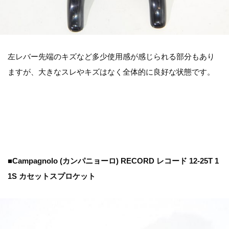
左レバー先端のキズなど多少使用感が感じられる部分もあり
ますが、大きなスレやキズはなく全体的に良好な状態です。
■Campagnolo (カンパニョーロ) RECORD レコード 12-25T 1
1S カセットスプロケット