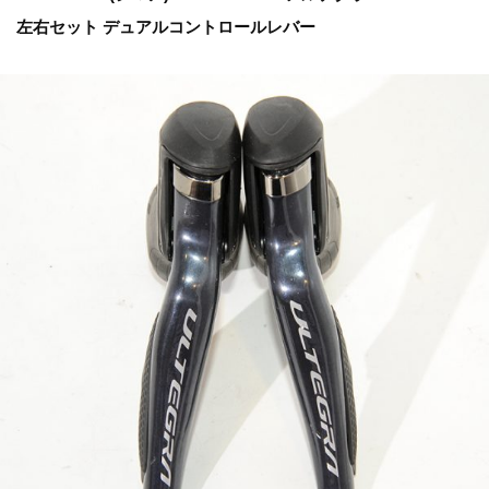
左右セット デュアルコントロールレバー