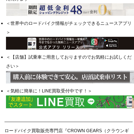
＜世界中のロードバイク情報がチェックできるニュースアプリ
＞
＜【店舗】試乗車ご用意しておりますのでお気軽にお試しくだ
さい＞
＜気軽に簡単に！LINE買取受付中です！＞
————————————————————————————–
ロードバイク買取販売専門店『CROWN GEARS（クラウンギ