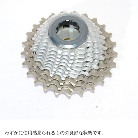
わずかに使用感見られるものの良好な状態です。