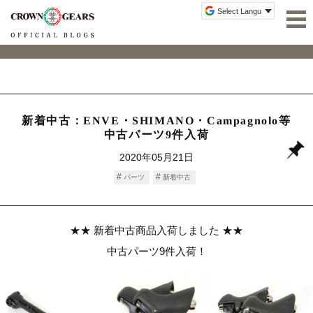
新着中古：ENVE・SHIMANO・Campagnolo等
中古パーツ9件入荷
2020年05月21日
パーツ
新着中古
★★ 新着中古商品入荷しました ★★
中古パーツ9件入荷！