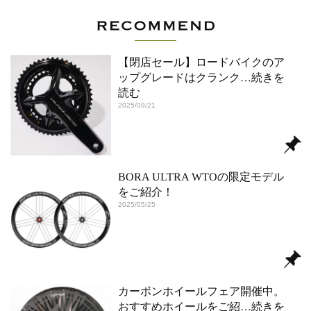
【閉店セール】ロードバイクのア
ップグレードはクランク
…続きを
読む
2025/09/21
BORA ULTRA WTOの限定モデル
をご紹介！
2025/05/25
カーボンホイールフェア開催中。
おすすめホイールをご紹
…続きを