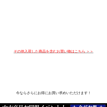
その他入荷した商品を含むお買い物はこちら ＞＞
今ならさらにお得にお買い求めいただけます！