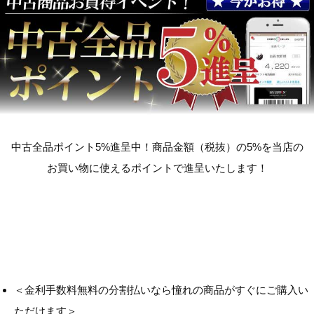
中古全品ポイント5%進呈中！商品金額（税抜）の5%を当店の
お買い物に使えるポイントで進呈いたします！
＜金利手数料無料の分割払いなら憧れの商品がすぐにご購入い
ただけます＞