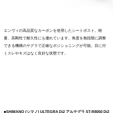
エンヴィの高品質なカーボンを使用したシートポスト。軽
量、高剛性で耐久性にも優れています。角度を無段階に調整
できる機構のヤグラで正確なポジショニングが可能。目に付
くスレやキズはなく良好な状態です。
■SHIMANO (シマノ) ULTEGRA Di2 アルテグラ ST-R8050 Di2