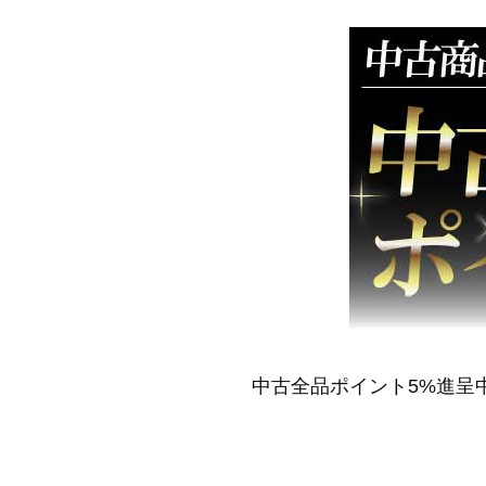
中古全品ポイント5%進呈