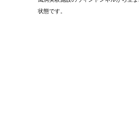
状態です。