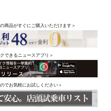
の商品がすぐにご購入いただけます＞
クできるニュースアプリ＞
のでお気軽にお試しください＞