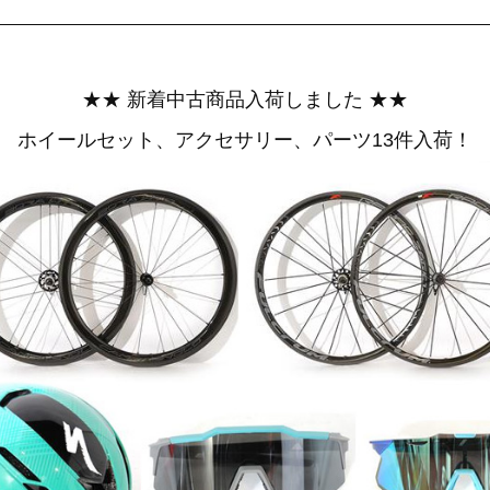
★★ 新着中古商品入荷しました ★★
ホイールセット、アクセサリー、パーツ13件入荷！