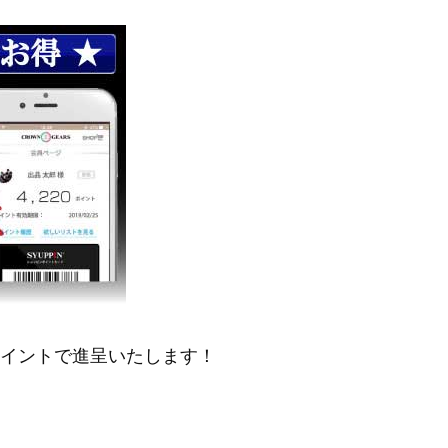
ポイントで進呈いたします！