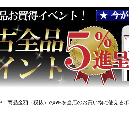
中！商品金額（税抜）の5%を当店のお買い物に使える