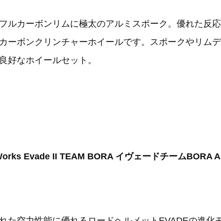
フルカーボンリムに極太のアルミスポーク。優れた反応
カーボンクリンチャーホイールです。スポークやリムデ
良好なホイールセット。
orks Evade II TEAM BORA イヴェードチームBORA A
れた空力性能に優れるロードヘルメットEVADEの進化