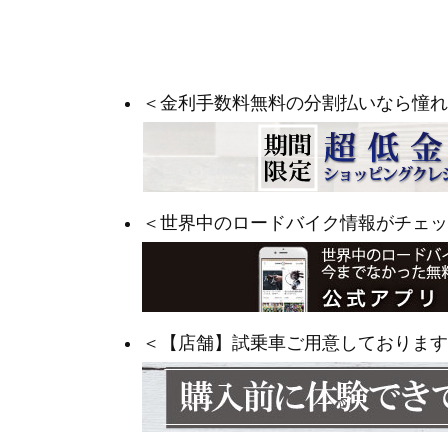
＜金利手数料無料の分割払いなら憧れ
＜世界中のロードバイク情報がチェッ
＜【店舗】試乗車ご用意しております