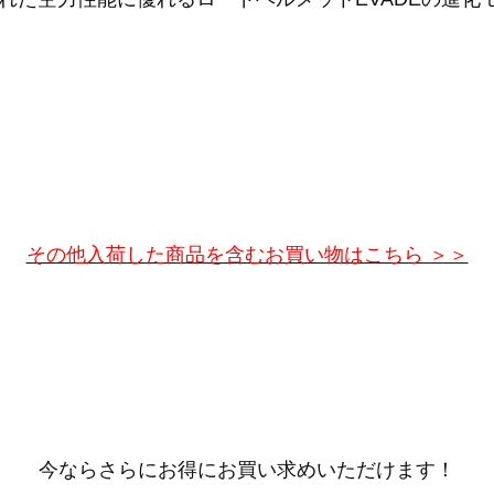
その他入荷した商品を含むお買い物はこちら ＞＞
今ならさらにお得にお買い求めいただけます！