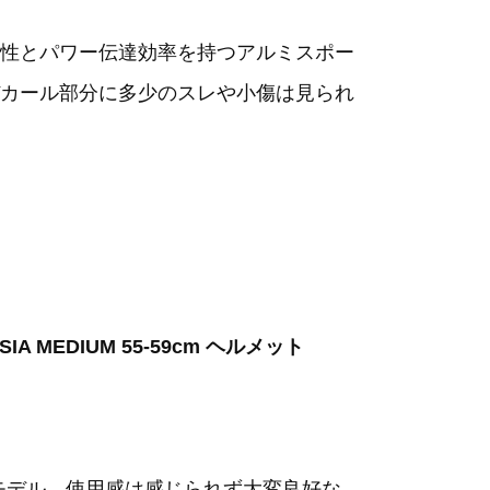
性とパワー伝達効率を持つアルミスポー
カール部分に多少のスレや小傷は見られ
SIA MEDIUM 55-59cm ヘルメット
モデル。使用感は感じられず大変良好な