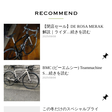
【閉店セール】DE ROSA MERAK
解説｜ライダ
…続きを読む
2025/09/08
BMC (ビーエムシー) Teammachine
S
…続きを読む
2025/08/06
この冬だけのスペシャルプライ