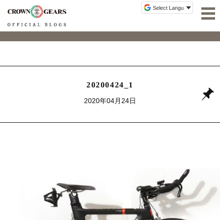
20200424_1
2020年04月24日